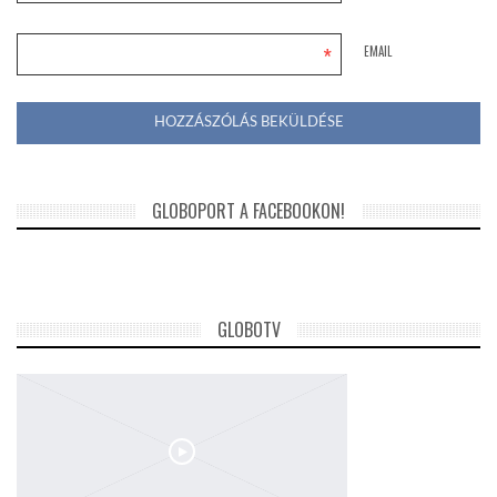
*
EMAIL
GLOBOPORT A FACEBOOKON!
GLOBOTV