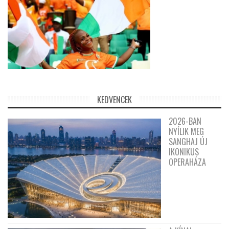
KEDVENCEK
2026-BAN
NYÍLIK MEG
SANGHAJ ÚJ
IKONIKUS
OPERAHÁZA