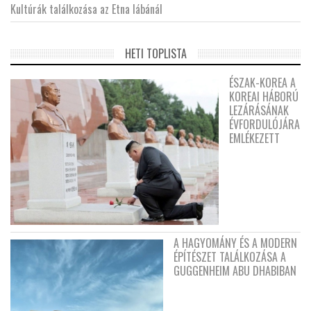
Kultúrák találkozása az Etna lábánál
HETI TOPLISTA
ÉSZAK-KOREA A
KOREAI HÁBORÚ
LEZÁRÁSÁNAK
ÉVFORDULÓJÁRA
EMLÉKEZETT
A HAGYOMÁNY ÉS A MODERN
ÉPÍTÉSZET TALÁLKOZÁSA A
GUGGENHEIM ABU DHABIBAN