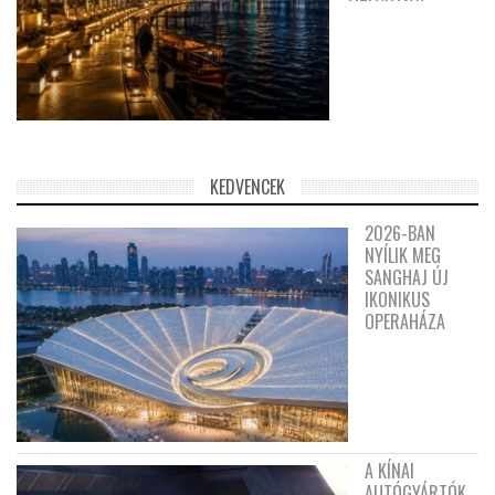
KEDVENCEK
2026-BAN
NYÍLIK MEG
SANGHAJ ÚJ
IKONIKUS
OPERAHÁZA
A KÍNAI
AUTÓGYÁRTÓK