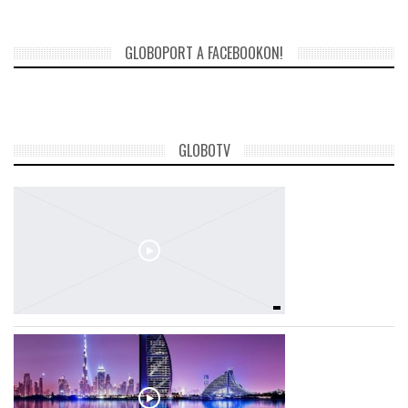
GLOBOPORT A FACEBOOKON!
GLOBOTV