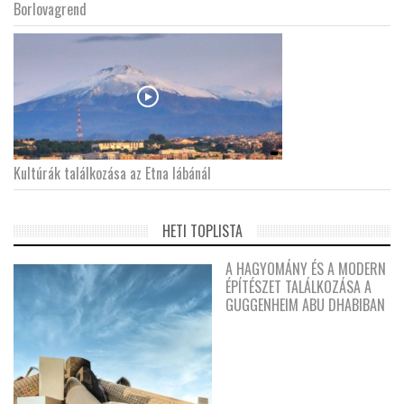
Borlovagrend
Kultúrák találkozása az Etna lábánál
HETI TOPLISTA
A HAGYOMÁNY ÉS A MODERN
ÉPÍTÉSZET TALÁLKOZÁSA A
GUGGENHEIM ABU DHABIBAN