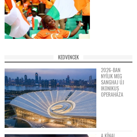
KEDVENCEK
2026-BAN
NYÍLIK MEG
SANGHAJ ÚJ
IKONIKUS
OPERAHÁZA
A KÍNAI