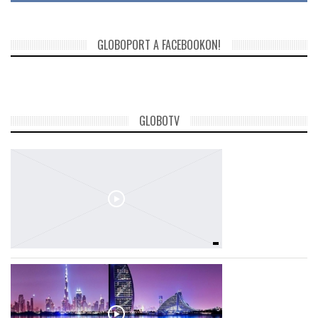
GLOBOPORT A FACEBOOKON!
GLOBOTV