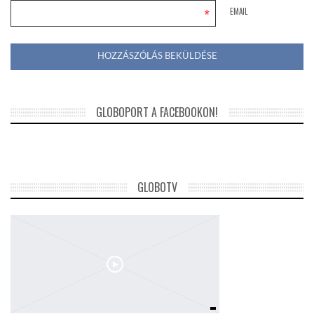
*
EMAIL
GLOBOPORT A FACEBOOKON!
GLOBOTV