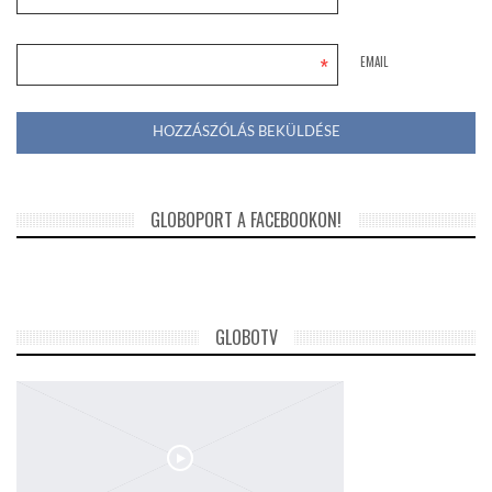
*
EMAIL
GLOBOPORT A FACEBOOKON!
GLOBOTV