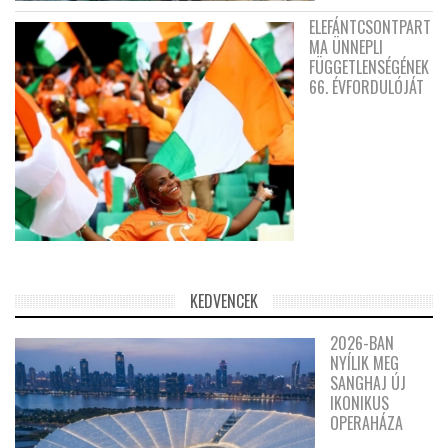
ELEFÁNTCSONTPART
MA ÜNNEPLI
FÜGGETLENSÉGÉNEK
66. ÉVFORDULÓJÁT
KEDVENCEK
2026-BAN
NYÍLIK MEG
SANGHAJ ÚJ
IKONIKUS
OPERAHÁZA