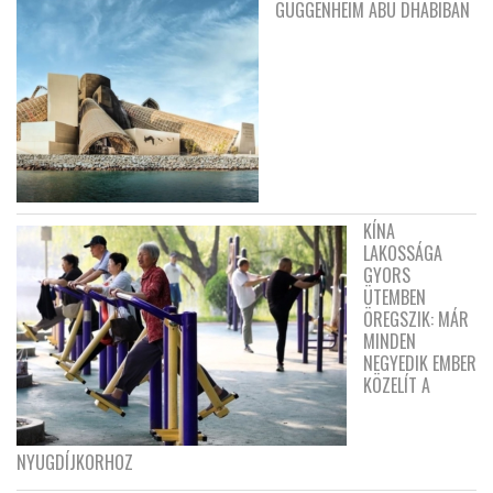
GUGGENHEIM ABU DHABIBAN
KÍNA
LAKOSSÁGA
GYORS
ÜTEMBEN
ÖREGSZIK: MÁR
MINDEN
NEGYEDIK EMBER
KÖZELÍT A
NYUGDÍJKORHOZ