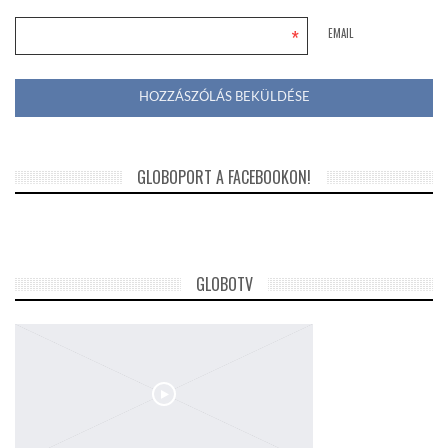
*
EMAIL
GLOBOPORT A FACEBOOKON!
GLOBOTV