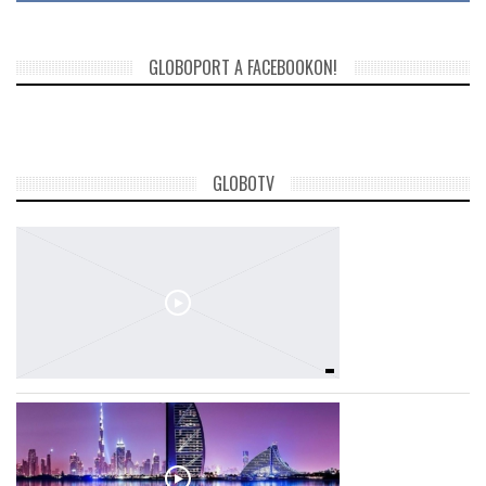
GLOBOPORT A FACEBOOKON!
GLOBOTV