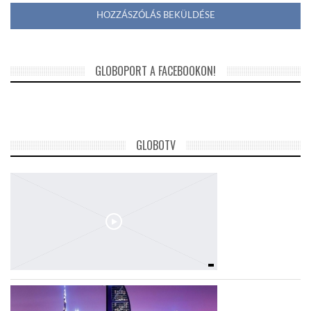
GLOBOPORT A FACEBOOKON!
GLOBOTV