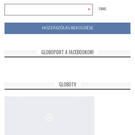
*
EMAIL
GLOBOPORT A FACEBOOKON!
GLOBOTV