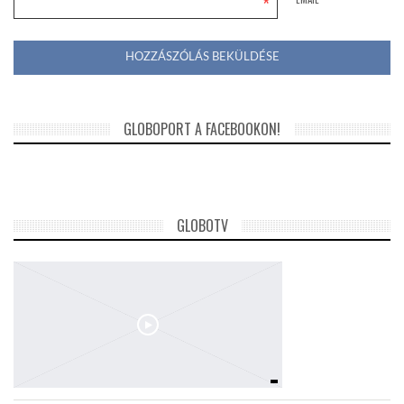
*
GLOBOPORT A FACEBOOKON!
GLOBOTV