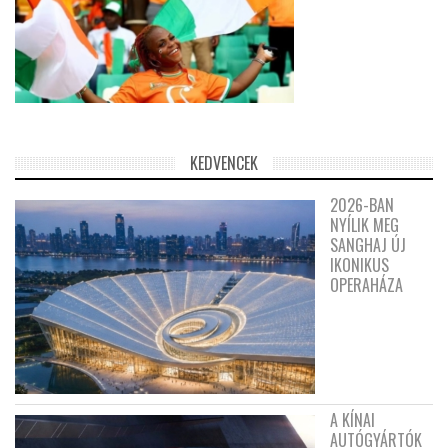
KEDVENCEK
2026-BAN
NYÍLIK MEG
SANGHAJ ÚJ
IKONIKUS
OPERAHÁZA
A KÍNAI
AUTÓGYÁRTÓK