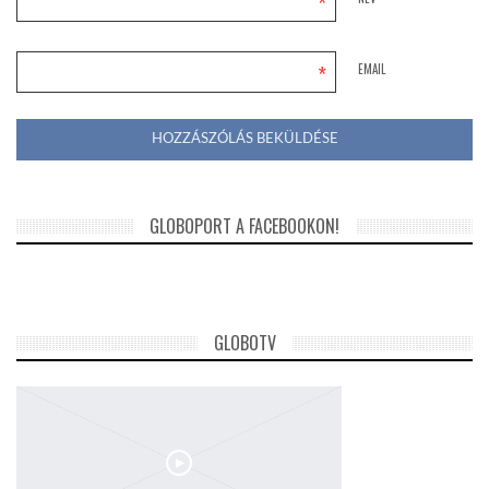
*
*
EMAIL
GLOBOPORT A FACEBOOKON!
GLOBOTV