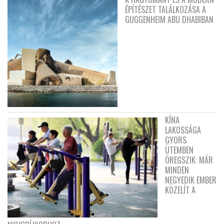
ÉPÍTÉSZET TALÁLKOZÁSA A
GUGGENHEIM ABU DHABIBAN
KÍNA
LAKOSSÁGA
GYORS
ÜTEMBEN
ÖREGSZIK: MÁR
MINDEN
NEGYEDIK EMBER
KÖZELÍT A