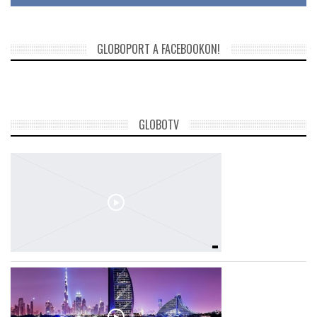
GLOBOPORT A FACEBOOKON!
GLOBOTV