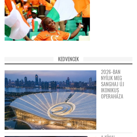
KEDVENCEK
2026-BAN
NYÍLIK MEG
SANGHAJ ÚJ
IKONIKUS
OPERAHÁZA