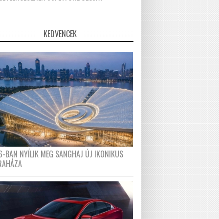
KEDVENCEK
6-BAN NYÍLIK MEG SANGHAJ ÚJ IKONIKUS
RAHÁZA