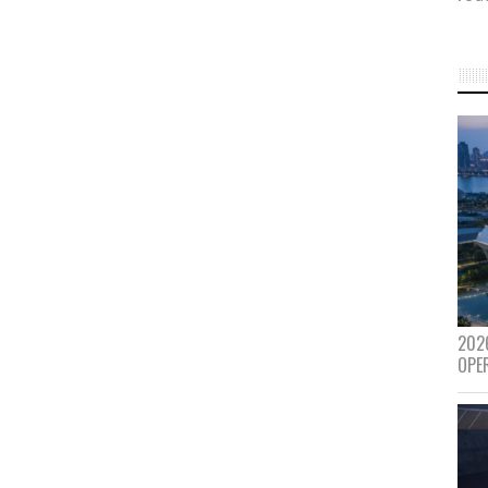
202
OPE