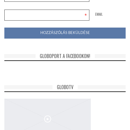
*
EMAIL
GLOBOPORT A FACEBOOKON!
GLOBOTV