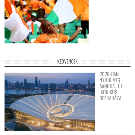
KEDVENCEK
2026-BAN
NYÍLIK MEG
SANGHAJ ÚJ
IKONIKUS
OPERAHÁZA