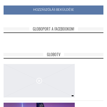
GLOBOPORT A FACEBOOKON!
GLOBOTV