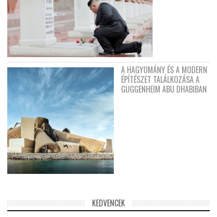
A HAGYOMÁNY ÉS A MODERN
ÉPÍTÉSZET TALÁLKOZÁSA A
GUGGENHEIM ABU DHABIBAN
KEDVENCEK