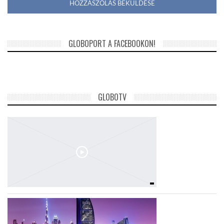
GLOBOPORT A FACEBOOKON!
GLOBOTV