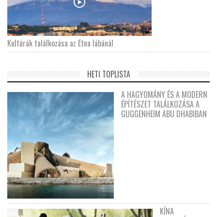
Kultúrák találkozása az Etna lábánál
HETI TOPLISTA
A HAGYOMÁNY ÉS A MODERN
ÉPÍTÉSZET TALÁLKOZÁSA A
GUGGENHEIM ABU DHABIBAN
KÍNA