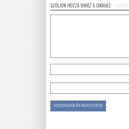
SZÓLJON HOZZÁ EHHEZ A CIKKHEZ