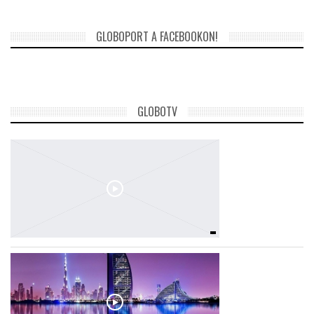
GLOBOPORT A FACEBOOKON!
GLOBOTV