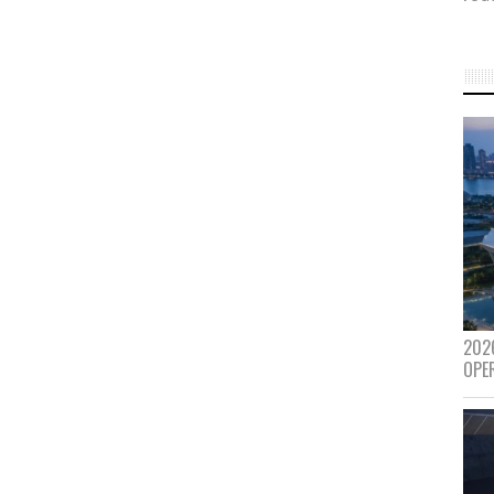
202
OPE