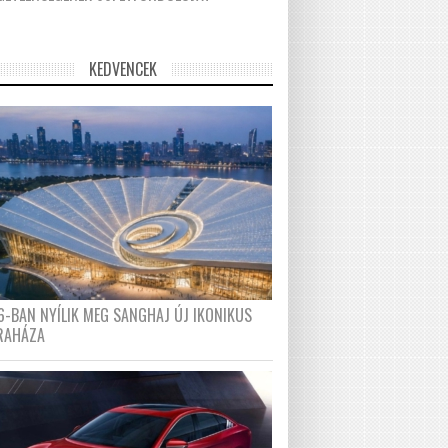
KEDVENCEK
6-BAN NYÍLIK MEG SANGHAJ ÚJ IKONIKUS
RAHÁZA