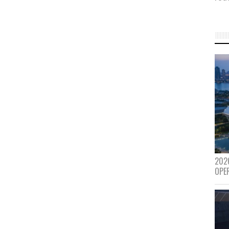
202
OPE