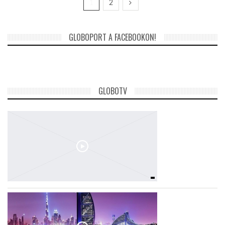
1
2
GLOBOPORT A FACEBOOKON!
GLOBOTV