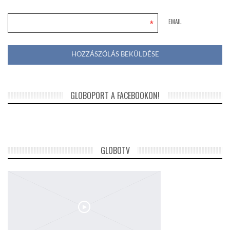
*
EMAIL
GLOBOPORT A FACEBOOKON!
GLOBOTV