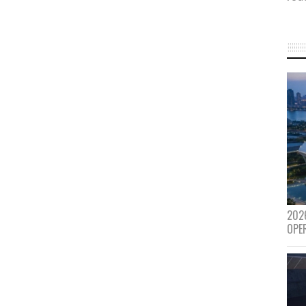
202
OPE