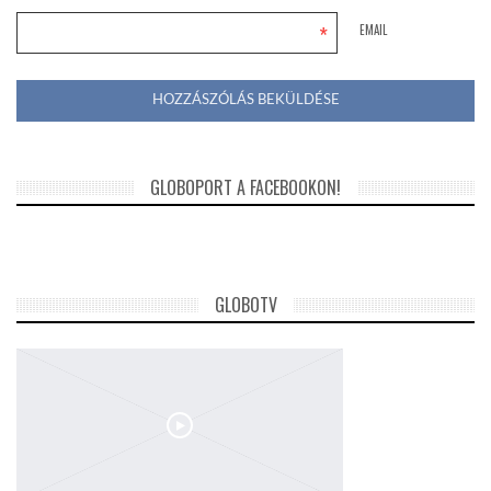
*
EMAIL
GLOBOPORT A FACEBOOKON!
GLOBOTV