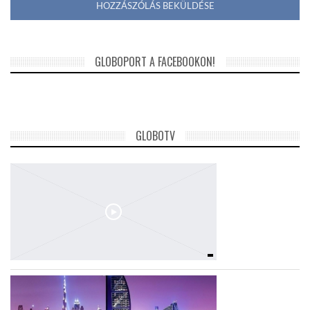
GLOBOPORT A FACEBOOKON!
GLOBOTV