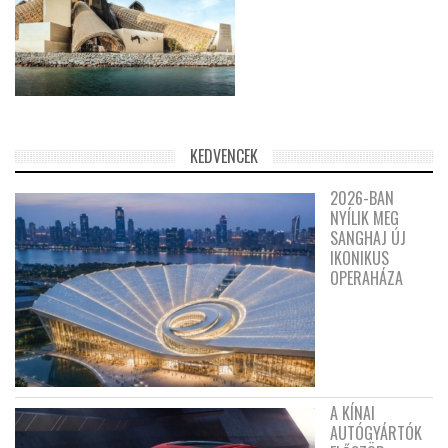
KEDVENCEK
2026-BAN
NYÍLIK MEG
SANGHAJ ÚJ
IKONIKUS
OPERAHÁZA
A KÍNAI
AUTÓGYÁRTÓK