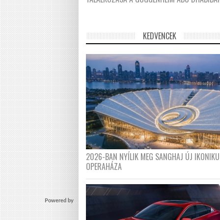
KEDVENCEK
2026-BAN NYÍLIK MEG SANGHAJ ÚJ IKONIKU
OPERAHÁZA
Powered by