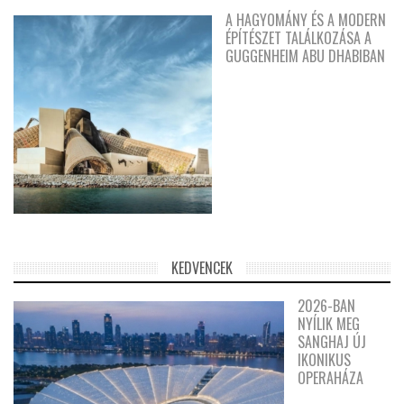
A HAGYOMÁNY ÉS A MODERN
ÉPÍTÉSZET TALÁLKOZÁSA A
GUGGENHEIM ABU DHABIBAN
KEDVENCEK
2026-BAN
NYÍLIK MEG
SANGHAJ ÚJ
IKONIKUS
OPERAHÁZA