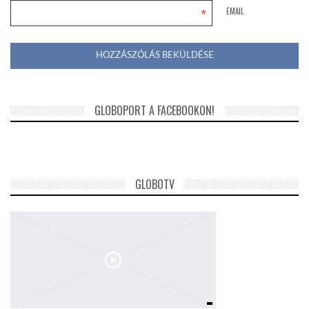
*
EMAIL
GLOBOPORT A FACEBOOKON!
GLOBOTV