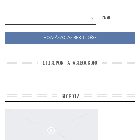
*
EMAIL
GLOBOPORT A FACEBOOKON!
GLOBOTV