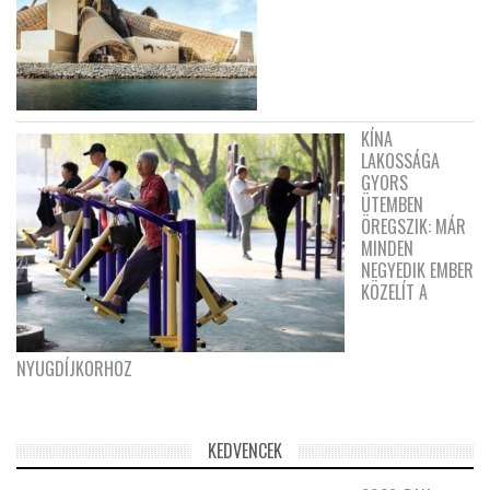
KÍNA
LAKOSSÁGA
GYORS
ÜTEMBEN
ÖREGSZIK: MÁR
MINDEN
NEGYEDIK EMBER
KÖZELÍT A
NYUGDÍJKORHOZ
KEDVENCEK