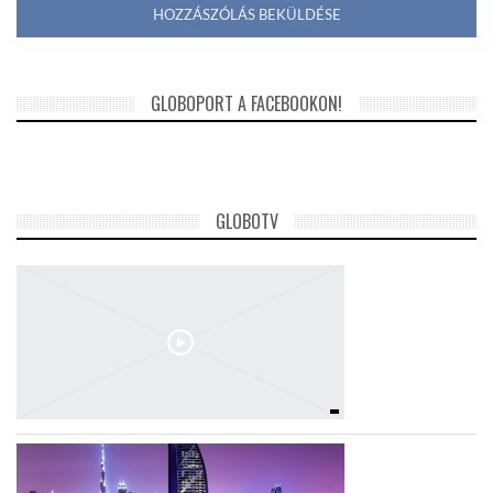
GLOBOPORT A FACEBOOKON!
GLOBOTV