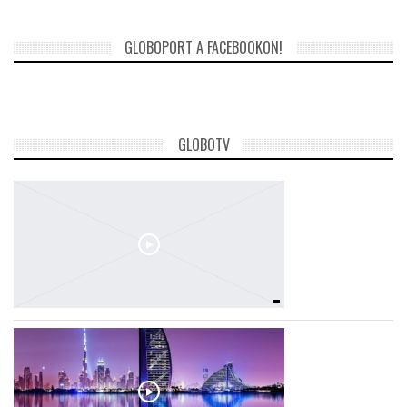
GLOBOPORT A FACEBOOKON!
GLOBOTV