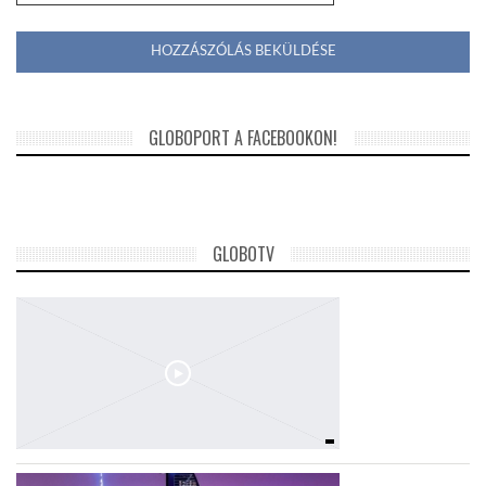
GLOBOPORT A FACEBOOKON!
GLOBOTV