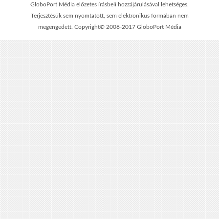
GloboPort Média előzetes írásbeli hozzájárulásával lehetséges.
Terjesztésük sem nyomtatott, sem elektronikus formában nem
megengedett. Copyright© 2008-2017 GloboPort Média