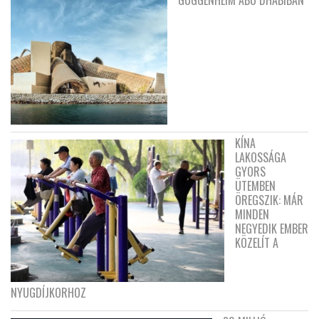
KÍNA
LAKOSSÁGA
GYORS
ÜTEMBEN
ÖREGSZIK: MÁR
MINDEN
NEGYEDIK EMBER
KÖZELÍT A
NYUGDÍJKORHOZ