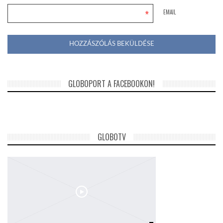
*
EMAIL
GLOBOPORT A FACEBOOKON!
GLOBOTV