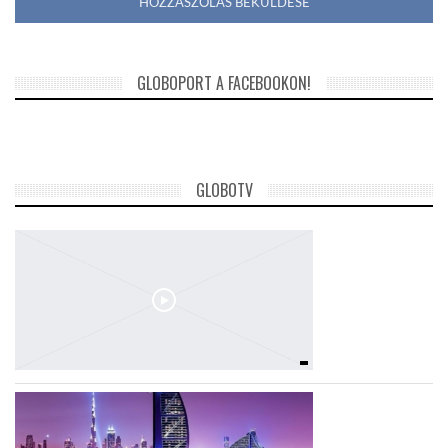
GLOBOPORT A FACEBOOKON!
GLOBOTV