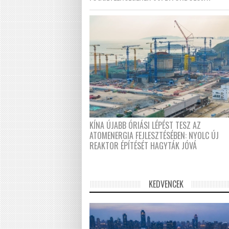
KÍNA ÚJABB ÓRIÁSI LÉPÉST TESZ AZ
ATOMENERGIA FEJLESZTÉSÉBEN: NYOLC ÚJ
REAKTOR ÉPÍTÉSÉT HAGYTÁK JÓVÁ
KEDVENCEK