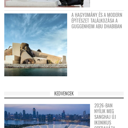
A HAGYOMÁNY ÉS A MODERN
ÉPÍTÉSZET TALÁLKOZÁSA A
GUGGENHEIM ABU DHABIBAN
KEDVENCEK
2026-BAN
NYÍLIK MEG
SANGHAJ ÚJ
IKONIKUS