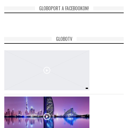
GLOBOPORT A FACEBOOKON!
GLOBOTV