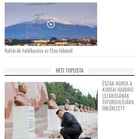
Kultúrák találkozása az Etna lábánál
HETI TOPLISTA
ÉSZAK-KOREA A
KOREAI HÁBORÚ
LEZÁRÁSÁNAK
ÉVFORDULÓJÁRA
EMLÉKEZETT