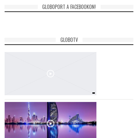
GLOBOPORT A FACEBOOKON!
GLOBOTV