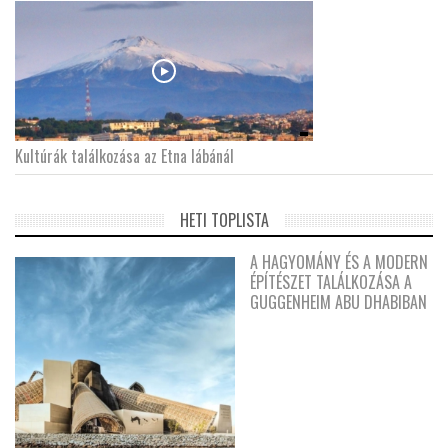
Kultúrák találkozása az Etna lábánál
HETI TOPLISTA
A HAGYOMÁNY ÉS A MODERN
ÉPÍTÉSZET TALÁLKOZÁSA A
GUGGENHEIM ABU DHABIBAN