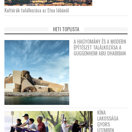
Kultúrák találkozása az Etna lábánál
HETI TOPLISTA
A HAGYOMÁNY ÉS A MODERN
ÉPÍTÉSZET TALÁLKOZÁSA A
GUGGENHEIM ABU DHABIBAN
KÍNA
LAKOSSÁGA
GYORS
ÜTEMBEN