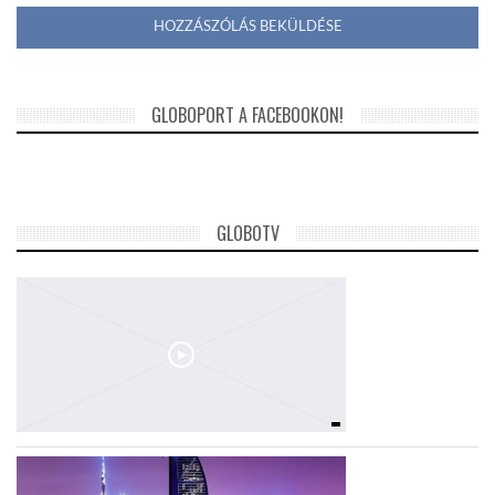
GLOBOPORT A FACEBOOKON!
GLOBOTV