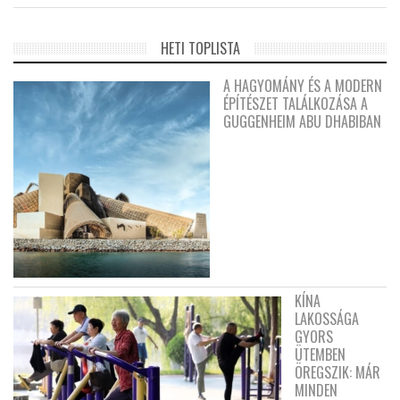
HETI TOPLISTA
A HAGYOMÁNY ÉS A MODERN
ÉPÍTÉSZET TALÁLKOZÁSA A
GUGGENHEIM ABU DHABIBAN
KÍNA
LAKOSSÁGA
GYORS
ÜTEMBEN
ÖREGSZIK: MÁR
MINDEN