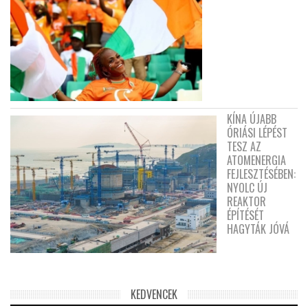
KÍNA ÚJABB
ÓRIÁSI LÉPÉST
TESZ AZ
ATOMENERGIA
FEJLESZTÉSÉBEN:
NYOLC ÚJ
REAKTOR
ÉPÍTÉSÉT
HAGYTÁK JÓVÁ
KEDVENCEK