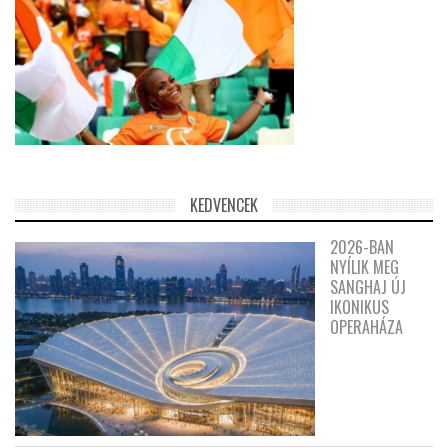
KEDVENCEK
2026-BAN
NYÍLIK MEG
SANGHAJ ÚJ
IKONIKUS
OPERAHÁZA