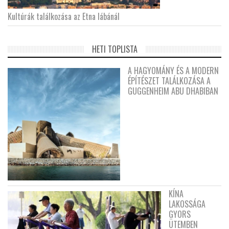
Kultúrák találkozása az Etna lábánál
HETI TOPLISTA
A HAGYOMÁNY ÉS A MODERN
ÉPÍTÉSZET TALÁLKOZÁSA A
GUGGENHEIM ABU DHABIBAN
KÍNA
LAKOSSÁGA
GYORS
ÜTEMBEN