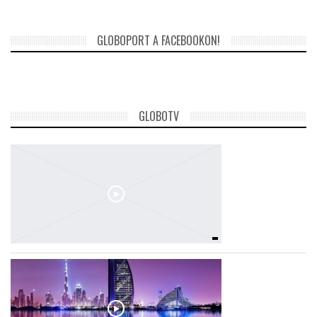
GLOBOPORT A FACEBOOKON!
GLOBOTV