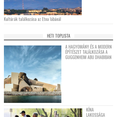
Kultúrák találkozása az Etna lábánál
HETI TOPLISTA
A HAGYOMÁNY ÉS A MODERN
ÉPÍTÉSZET TALÁLKOZÁSA A
GUGGENHEIM ABU DHABIBAN
KÍNA
LAKOSSÁGA